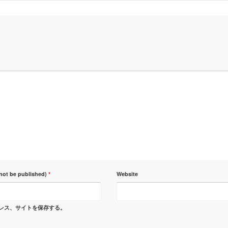
 not be published)
*
Website
レス、サイトを保存する。