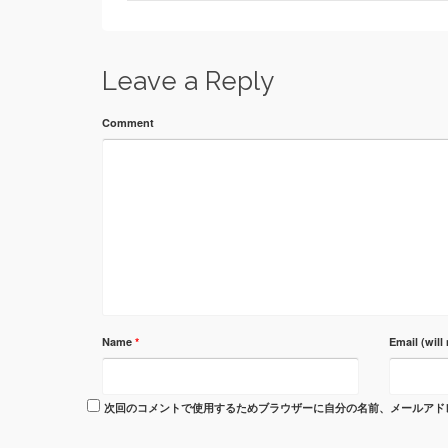
Leave a Reply
Comment
Name
*
Email (will
次回のコメントで使用するためブラウザーに自分の名前、メールアド