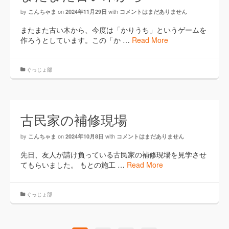
by
on
with
こんちゃま
2024年11月29日
コメントはまだありません
またまた古い木から、今度は「かりうち」というゲームを
作ろうとしています。この「か …
Read More
ぐっじょ部
古民家の補修現場
by
on
with
こんちゃま
2024年10月8日
コメントはまだありません
先日、友人が請け負っている古民家の補修現場を見学させ
てもらいました。 もとの施工 …
Read More
ぐっじょ部