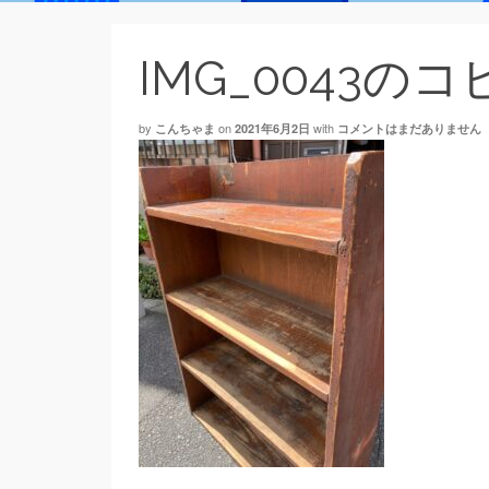
IMG_0043のコ
by
on
with
こんちゃま
2021年6月2日
コメントはまだありません