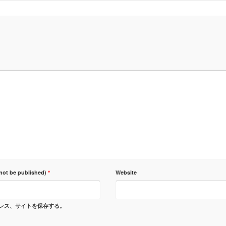
 not be published)
*
Website
レス、サイトを保存する。