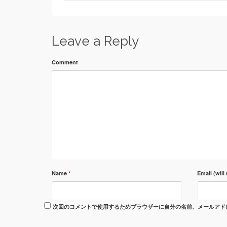
Leave a Reply
Comment
Name
*
Email (will
次回のコメントで使用するためブラウザーに自分の名前、メールアド