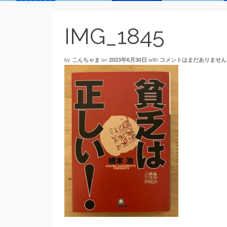
IMG_1845
by
on
with
こんちゃま
2023年6月30日
コメントはまだありません