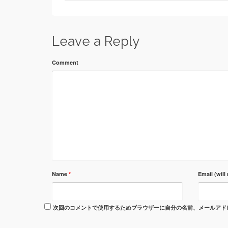
Leave a Reply
Comment
Name
*
Email (will
次回のコメントで使用するためブラウザーに自分の名前、メールアド