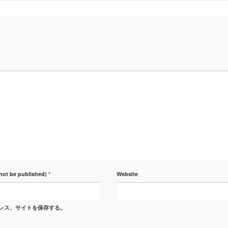
 not be published)
*
Website
レス、サイトを保存する。