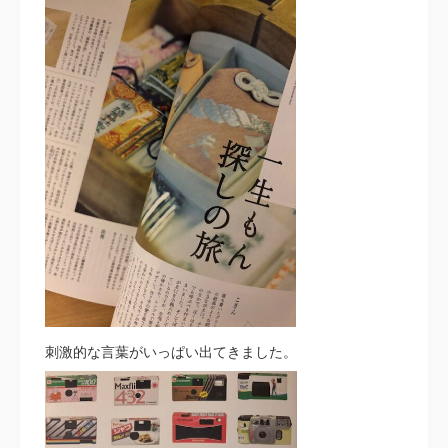
刺激的な言葉がいっぱい出てきました。