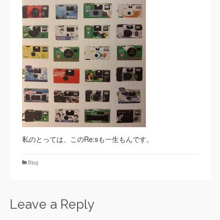
私のとっては、このRe:sも一生もんです。
Blog
Leave a Reply