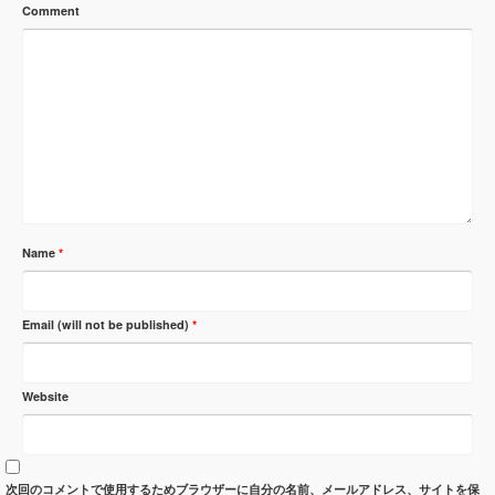
Comment
Name
*
Email (will not be published)
*
Website
次回のコメントで使用するためブラウザーに自分の名前、メールアドレス、サイトを保