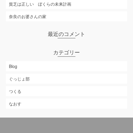
貧乏は正しい ぼくらの未来計画
奈良のお婆さんの家
最近のコメント
カテゴリー
Blog
ぐっじょ部
つくる
なおす