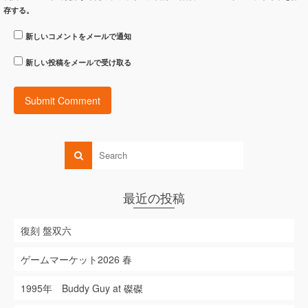
存する。
新しいコメントをメールで通知
新しい投稿をメールで受け取る
最近の投稿
復刻 盤双六
ゲームマーケット2026 春
1995年 Buddy Guy at 磔磔