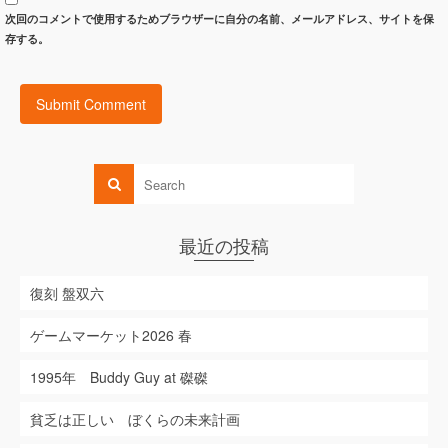
次回のコメントで使用するためブラウザーに自分の名前、メールアドレス、サイトを保
存する。
最近の投稿
復刻 盤双六
ゲームマーケット2026 春
1995年 Buddy Guy at 磔磔
貧乏は正しい ぼくらの未来計画