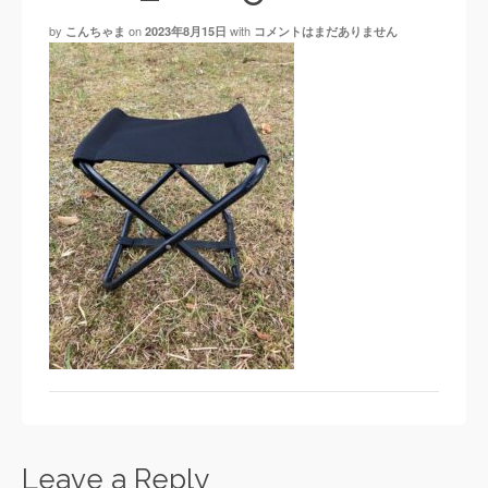
by
on
with
こんちゃま
2023年8月15日
コメントはまだありません
Leave a Reply