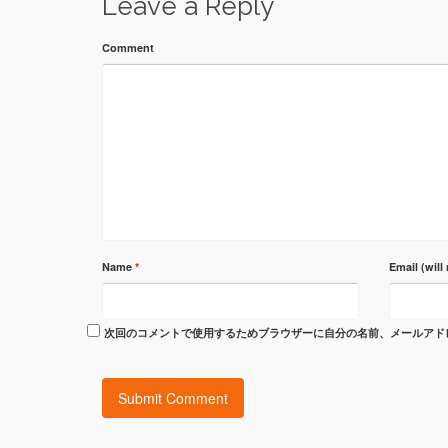
Leave a Reply
Comment
Name
*
Email (will
次回のコメントで使用するためブラウザーに自分の名前、メールアド