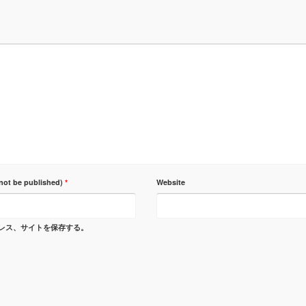
 not be published)
*
Website
レス、サイトを保存する。