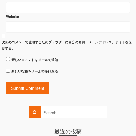
Website
次回のコメントで使用するためブラウザーに自分の名前、メールアドレス、サイトを保
存する。
新しいコメントをメールで通知
新しい投稿をメールで受け取る
最近の投稿