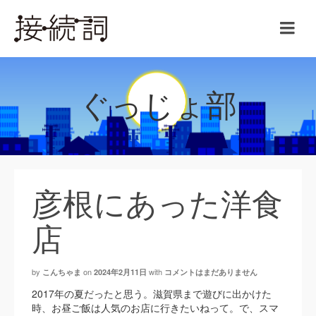
ぐっじょ部
彦根にあった洋食
店
by
on
with
こんちゃま
2024年2月11日
コメントはまだありません
2017年の夏だったと思う。滋賀県まで遊びに出かけた
時、お昼ご飯は人気のお店に行きたいねって。で、スマ