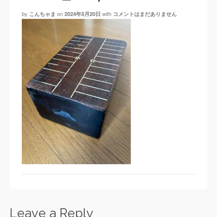
by
on
with
こんちゃま
2024年5月20日
コメントはまだありません
Leave a Reply