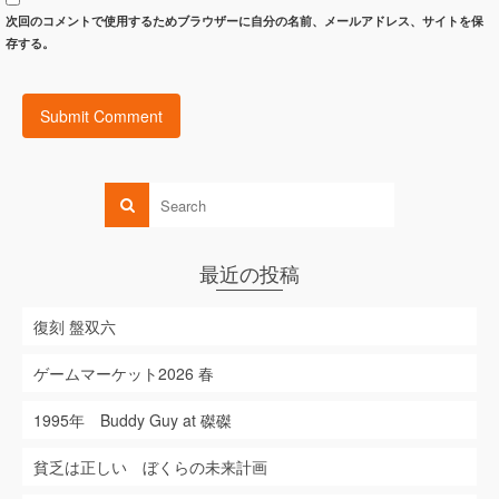
次回のコメントで使用するためブラウザーに自分の名前、メールアドレス、サイトを保
存する。
最近の投稿
復刻 盤双六
ゲームマーケット2026 春
1995年 Buddy Guy at 磔磔
貧乏は正しい ぼくらの未来計画