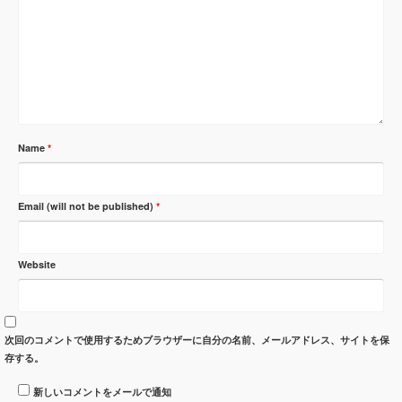
Name
*
Email (will not be published)
*
Website
次回のコメントで使用するためブラウザーに自分の名前、メールアドレス、サイトを保
存する。
新しいコメントをメールで通知