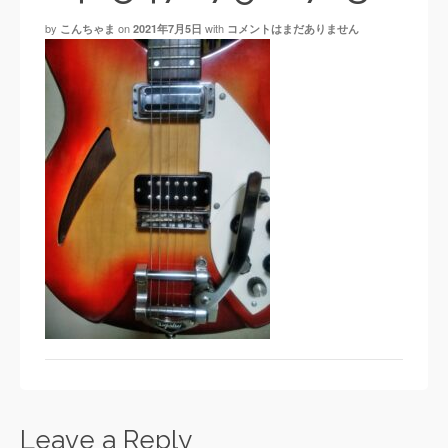
by
on
with
こんちゃま
2021年7月5日
コメントはまだありません
Leave a Reply