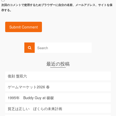
次回のコメントで使用するためブラウザーに自分の名前、メールアドレス、サイトを保
存する。
最近の投稿
復刻 盤双六
ゲームマーケット2026 春
1995年 Buddy Guy at 磔磔
貧乏は正しい ぼくらの未来計画