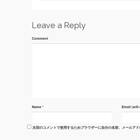
Leave a Reply
Comment
Name
*
Email (will
次回のコメントで使用するためブラウザーに自分の名前、メールアド