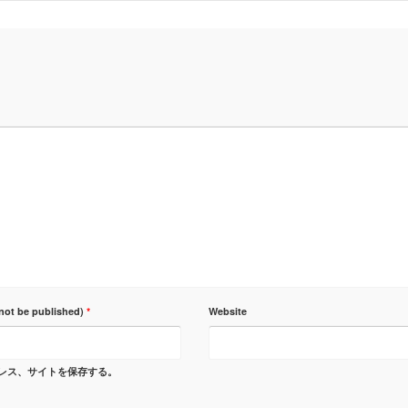
 not be published)
*
Website
レス、サイトを保存する。