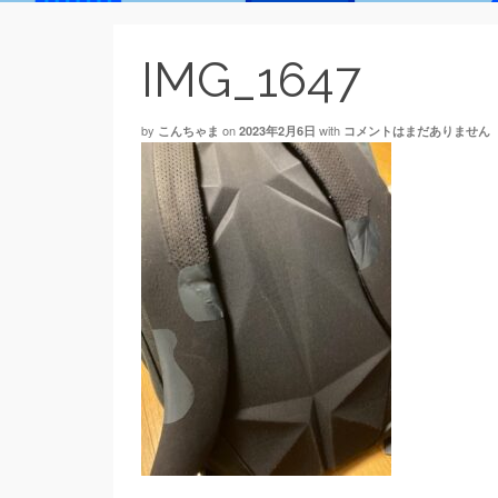
IMG_1647
by
on
with
こんちゃま
2023年2月6日
コメントはまだありません